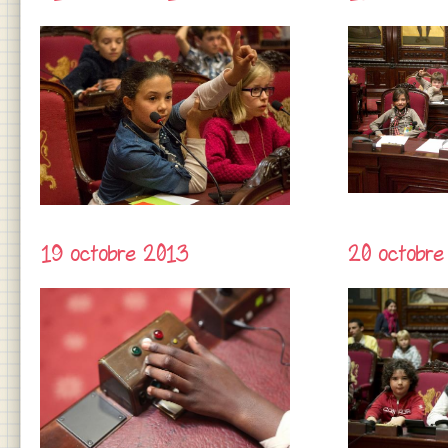
19 octobre 2013
20 octobre