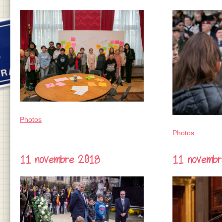
Photos
Photos
11 novembre 2018
11 novemb