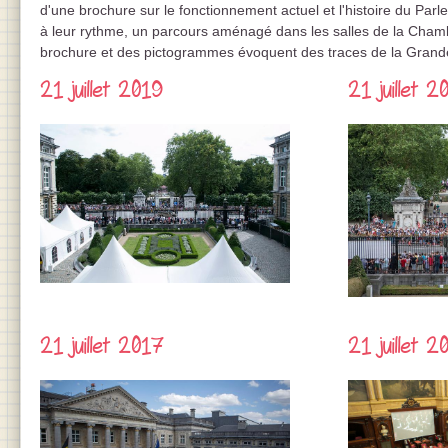
d'une brochure sur le fonctionnement actuel et l'histoire du Parle
à leur rythme, un parcours aménagé dans les salles de la Cham
brochure et des pictogrammes évoquent des traces de la Grand
21 juillet 2019
21 juillet 2
21 juillet 2017
21 juillet 2