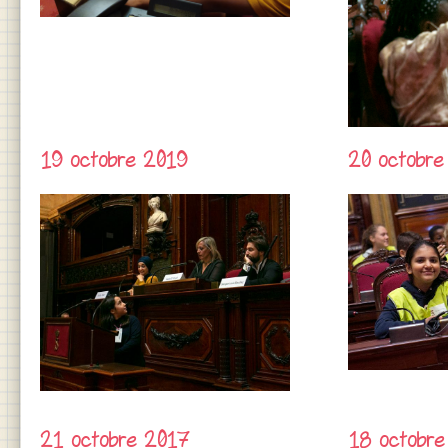
19 octobre 2019
20 octobre
21 octobre 2017
18 octobre