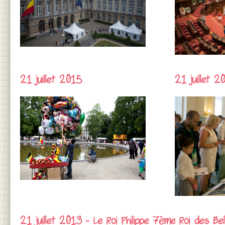
21 juillet 2015
21 juillet 2
21 juillet 2013 - Le Roi Philippe 7ème Roi des Be