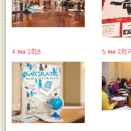
4 mai 2018
5 mai 2017