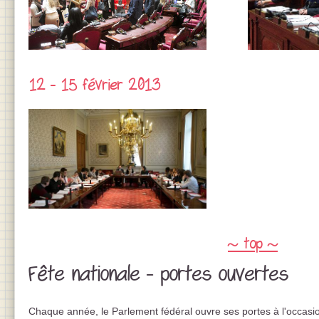
12 - 15 février 2013
~ top ~
Fête nationale - portes ouvertes
Chaque année, le Parlement fédéral ouvre ses portes à l'occasio