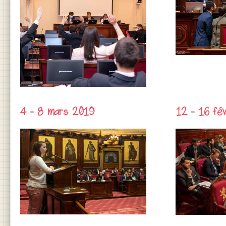
4 - 8 mars 2019
12 - 16 fé