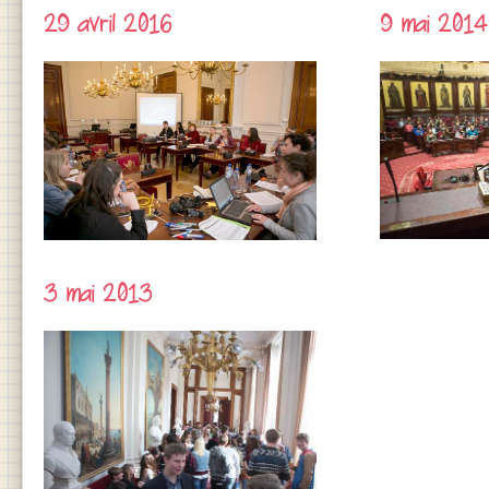
29 avril 2016
9 mai 2014
3 mai 2013