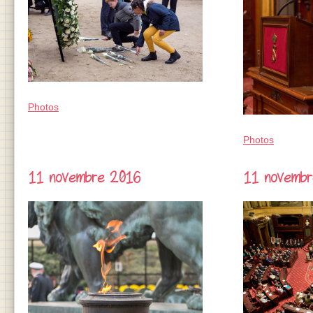
Photos
Photos
11 novembre 2016
11 novemb